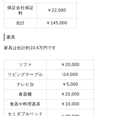
保証会社保証
￥22,000
料
合計
￥145,000
家具
家具は合計約10.4万円です
ソファ
￥20,000
リビングテーブル
\14,000
テレビ台
￥5,000
食器棚
￥20,000
食器や料理器具
￥10,000
セミダブルベッド