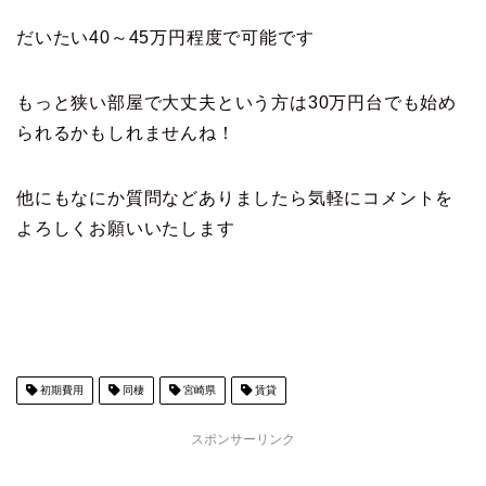
だいたい40～45万円程度で可能です
もっと狭い部屋で大丈夫という方は30万円台でも始め
られるかもしれませんね！
他にもなにか質問などありましたら気軽にコメントを
よろしくお願いいたします
初期費用
同棲
宮崎県
賃貸
スポンサーリンク