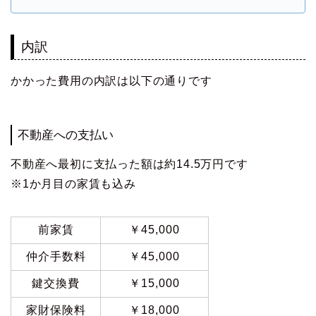
内訳
かかった費用の内訳は以下の通りです
不動産への支払い
不動産へ最初に支払った額は約14.5万円です
※1か月目の家賃も込み
前家賃
￥45,000
仲介手数料
￥45,000
鍵交換費
￥15,000
家財保険料
￥18,000