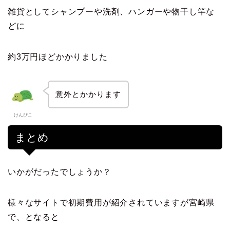
雑貨としてシャンプーや洗剤、ハンガーや物干し竿な
どに
約3万円ほどかかりました
意外とかかります
けんぴこ
まとめ
いかがだったでしょうか？
様々なサイトで初期費用が紹介されていますが宮崎県
で、となると