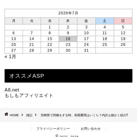
2026年7月
月
火
水
木
金
土
日
1
2
3
4
5
6
7
8
9
10
11
12
13
14
15
16
17
18
19
20
21
22
23
24
25
26
27
28
29
30
31
« 1月
オススメASP
A8.net
もしもアフィリエイト
HOME
雑記
宮崎県で同棲をする時、初期費用はいくら？内訳も細かく紹介⁉
プライバシーポリシー
お問い合わせ
2021–2026