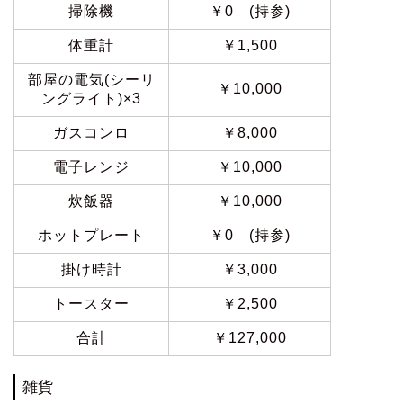
掃除機
￥0 (持参)
体重計
￥1,500
部屋の電気(シーリ
￥10,000
ングライト)×3
ガスコンロ
￥8,000
電子レンジ
￥10,000
炊飯器
￥10,000
ホットプレート
￥0 (持参)
掛け時計
￥3,000
トースター
￥2,500
合計
￥127,000
雑貨