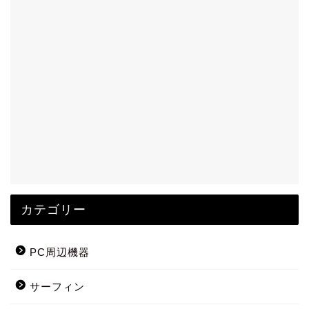
カテゴリー
PC周辺機器
サーフィン