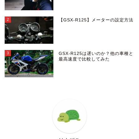
2
【GSX-R125】メーターの設定方法
3
GSX-R125は遅いのか？他の車種と
最高速度で比較してみた