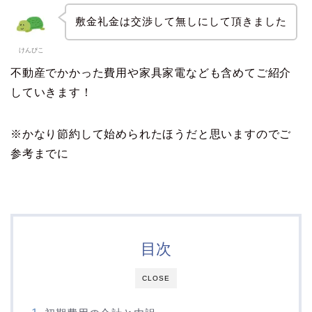
敷金礼金は交渉して無しにして頂きました
けんぴこ
不動産でかかった費用や家具家電なども含めてご紹介
していきます！
※かなり節約して始められたほうだと思いますのでご
参考までに
目次
CLOSE