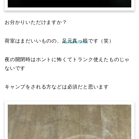
お分かりいただけますか？
荷室はまだいいものの、
足元真っ暗
です（笑）
夜の開閉時はホントに怖くてトランク使えたものじゃ
ないです
キャンプをされる方などは必須だと思います