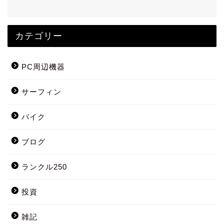
カテゴリー
PC周辺機器
サーフィン
バイク
ブログ
ランクル250
投資
雑記