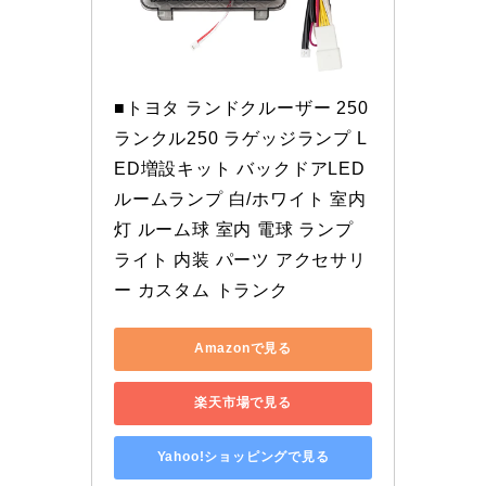
■トヨタ ランドクルーザー 250 
ランクル250 ラゲッジランプ L
ED増設キット バックドアLED 
ルームランプ 白/ホワイト 室内
灯 ルーム球 室内 電球 ランプ 
ライト 内装 パーツ アクセサリ
ー カスタム トランク
Amazonで見る
楽天市場で見る
Yahoo!ショッピングで見る