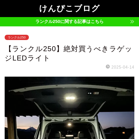
けんぴこブログ
ランクル250に関する記事はこちら
ランクル250
【ランクル250】絶対買うべきラゲッ
ジLEDライト
2025-04-14