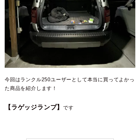
今回はランクル250ユーザーとして本当に買ってよかっ
た商品を紹介します！
【ラゲッジランプ】
です