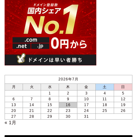
2026年7月
月
火
水
木
金
土
日
1
2
3
4
5
6
7
8
9
10
11
12
13
14
15
16
17
18
19
20
21
22
23
24
25
26
27
28
29
30
31
« 1月