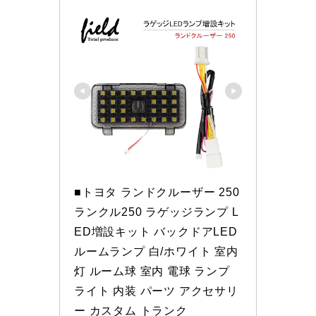
■トヨタ ランドクルーザー 250 
ランクル250 ラゲッジランプ L
ED増設キット バックドアLED 
ルームランプ 白/ホワイト 室内
灯 ルーム球 室内 電球 ランプ 
ライト 内装 パーツ アクセサリ
ー カスタム トランク