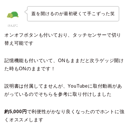
蓋を開けるのが最初硬くて手こずった笑
けんぴこ
オンオフボタンも付いており、タッチセンサーで切り
替え可能です
記憶機能も付いていて、ONもままだと次ラゲッジ開け
た時もONのままです！
説明書は付属してませんが、YouTubeに取付動画があ
がっているのでそちらを参考に取り付けしました
約5,000円
で利便性がかなり良くなったのでホントに強
くオススメします