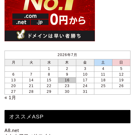
2026年7月
月
火
水
木
金
土
日
1
2
3
4
5
6
7
8
9
10
11
12
13
14
15
16
17
18
19
20
21
22
23
24
25
26
27
28
29
30
31
« 1月
オススメASP
A8.net