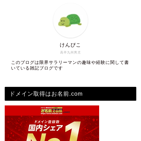
けんぴこ
高卒九州男児
このブログは限界サラリーマンの趣味や経験に関して書
いている雑記ブログです
ドメイン取得はお名前.com