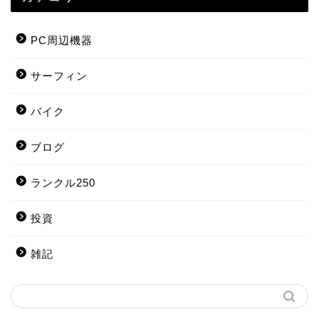
PC周辺機器
サーフィン
バイク
ブログ
ランクル250
投資
雑記