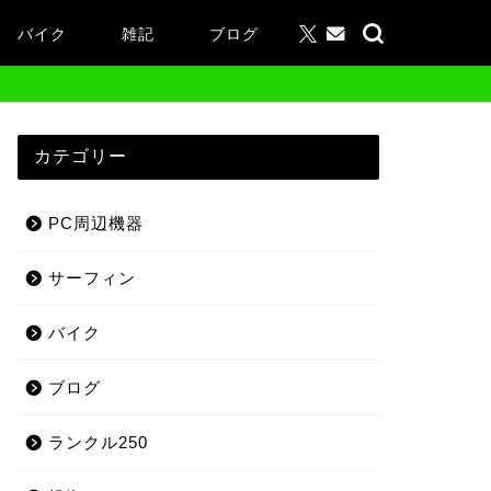
バイク
雑記
ブログ
カテゴリー
PC周辺機器
サーフィン
バイク
ブログ
ランクル250