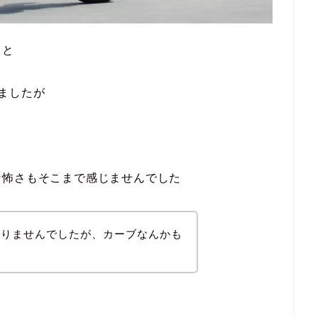
こと
ましたが
な怖さもそこまで感じませんでした
ありませんでしたが、カーブなんかも