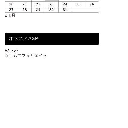
20
21
22
23
24
25
26
27
28
29
30
31
« 1月
オススメASP
A8.net
もしもアフィリエイト